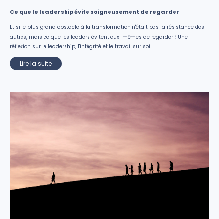
Ce que le leadership évite soigneusement de regarder
Et si le plus grand obstacle à la transformation n'était pas la résistance des
autres, mais ce que les leaders évitent eux-mêmes de regarder ? Une
réflexion sur le leadership, l'intégrité et le travail sur soi.
Lire la suite