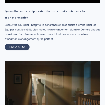
Quand le leadership devient le moteur silencieux de la
transformation
Découvrez pourquoi l'intégrité, la cohérence et la capacité à embarquer les
équipes sont les véritables moteurs du changement durable. Derrière chaque
transformation réussie se trouvent avant tout des leaders capables
d'incarner le changement qu'ils portent.
Lire la suite