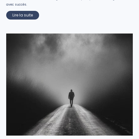
avec succès.
Lire la suite