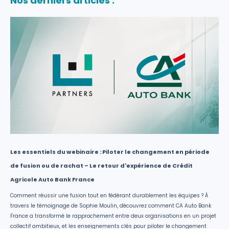
Nos derniers articles :
Les essentiels du webinaire : Piloter le changement en période
de fusion ou de rachat – Le retour d'expérience de Crédit
Agricole Auto Bank France
Comment réussir une fusion tout en fédérant durablement les équipes ? À
travers le témoignage de Sophie Moulin, découvrez comment CA Auto Bank
France a transformé le rapprochement entre deux organisations en un projet
collectif ambitieux, et les enseignements clés pour piloter le changement