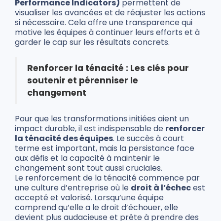
Performance Indicators)
permettent de
visualiser les avancées et de réajuster les actions
si nécessaire. Cela offre une transparence qui
motive les équipes à continuer leurs efforts et à
garder le cap sur les résultats concrets.
Renforcer la ténacité : Les clés pour
soutenir et pérenniser le
changement
Pour que les transformations initiées aient un
impact durable, il est indispensable de
renforcer
la ténacité des équipes
. Le succès à court
terme est important, mais la persistance face
aux défis et la capacité à maintenir le
changement sont tout aussi cruciales.
Le renforcement de la ténacité commence par
une culture d’entreprise où le
droit à l’échec
est
accepté et valorisé. Lorsqu’une équipe
comprend qu’elle a le droit d’échouer, elle
devient plus audacieuse et prête à prendre des