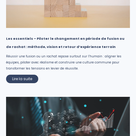
Les essentiels – Piloter le changement en période de fusion ou
de rachat : méthode, vision et retour d’expérience terrain
Réussir une fusion ou un rachat repose surtout sur l’humain : aligner les
équipes, piloter avec réalisme et construire une culture commune pour
transformer les tensions en levier de réussite.
Lire la suite