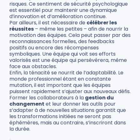
risques. Ce sentiment de sécurité psychologique
est essentiel pour maintenir une dynamique
d’innovation et d’amélioration continue.
Par ailleurs, il est nécessaire de
célébrer les
réussites
– même les petites – afin de nourrir la
motivation des équipes. Cela peut passer par des
reconnaissances formelles, des feedbacks
positifs ou encore des récompenses
symboliques. Une équipe qui voit ses efforts
valorisés est une équipe qui persévérera, même
face aux obstacles.
Enfin, la ténacité se nourrit de l’adaptabilité. Le
monde professionnel étant en constante
mutation, il est important que les équipes
puissent rapidement s’ajuster aux nouveaux défis.
Former les collaborateurs à la
gestion du
changement
et leur donner les outils pour
s’adapter à de nouvelles situations garantit que
les transformations initiées ne seront pas
éphémères, mais au contraire, s’inscriront dans
la durée.