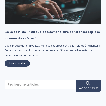
Les essentiels – Pourquoi et comment faire adhérer ses équipes
commerciales à l’IA ?
L’IA s’impose dans la vente… mais vos équipes sont-elles prêtes à l’adopter ?
Découvrez comment transformer un usage diffus en véritable levier de
performance commerciale.
Lire la suite
Rechercher