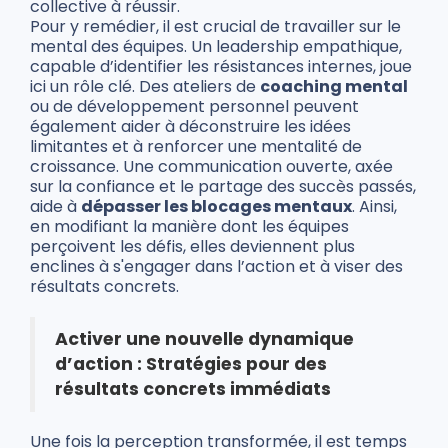
collective à réussir.
Pour y remédier, il est crucial de travailler sur le
mental des équipes. Un leadership empathique,
capable d’identifier les résistances internes, joue
ici un rôle clé. Des ateliers de
coaching mental
ou de développement personnel peuvent
également aider à déconstruire les idées
limitantes et à renforcer une mentalité de
croissance. Une communication ouverte, axée
sur la confiance et le partage des succès passés,
aide à
dépasser les blocages mentaux
. Ainsi,
en modifiant la manière dont les équipes
perçoivent les défis, elles deviennent plus
enclines à s'engager dans l’action et à viser des
résultats concrets.
Activer une nouvelle dynamique
d’action : Stratégies pour des
résultats concrets immédiats
Une fois la perception transformée, il est temps