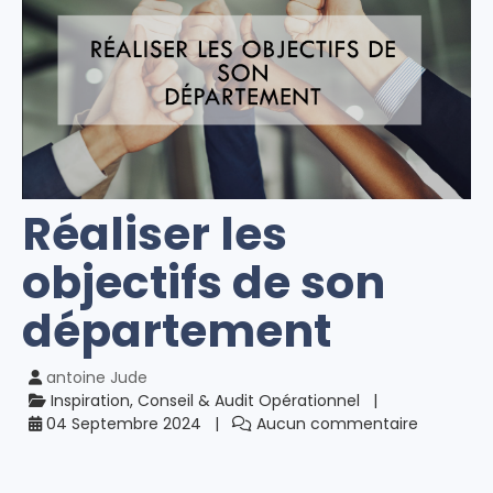
Réaliser les
objectifs de son
département
antoine Jude
Inspiration, Conseil & Audit Opérationnel
04 Septembre 2024
Aucun commentaire