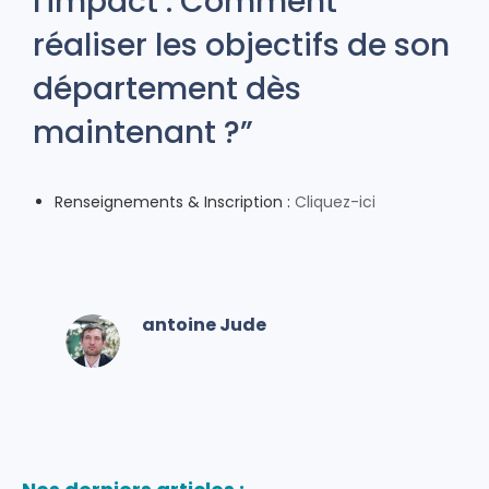
l'impact : Comment
réaliser les objectifs de son
département dès
maintenant ?”
Renseignements & Inscription :
Cliquez-ici
antoine Jude