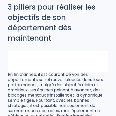
3 piliers pour réaliser les
objectifs de son
département dès
maintenant
En fin d’année, il est courant de voir des
départements se retrouver bloqués dans leurs
performances, malgré des objectifs clairs et
ambitieux. Les équipes peinent à avancer, des
blocages mentaux s’installent et la dynamique
semble figée. Pourtant, avec les bonnes
stratégies, il est possible non seulement de
surmonter ces obstacles, mais également de
débloquer un potentiel d’action immédiat.