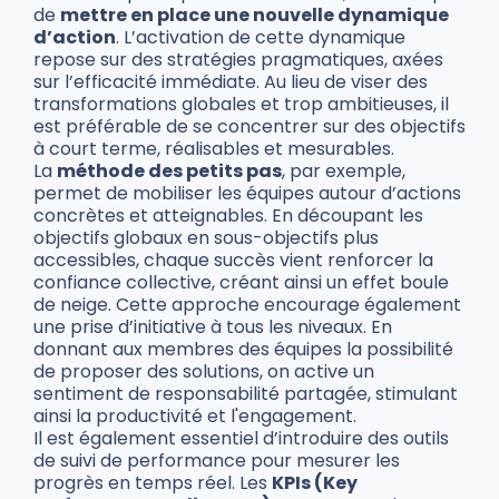
de
mettre en place une nouvelle dynamique
d’action
. L’activation de cette dynamique
repose sur des stratégies pragmatiques, axées
sur l’efficacité immédiate. Au lieu de viser des
transformations globales et trop ambitieuses, il
est préférable de se concentrer sur des objectifs
à court terme, réalisables et mesurables.
La
méthode des petits pas
, par exemple,
permet de mobiliser les équipes autour d’actions
concrètes et atteignables. En découpant les
objectifs globaux en sous-objectifs plus
accessibles, chaque succès vient renforcer la
confiance collective, créant ainsi un effet boule
de neige. Cette approche encourage également
une prise d’initiative à tous les niveaux. En
donnant aux membres des équipes la possibilité
de proposer des solutions, on active un
sentiment de responsabilité partagée, stimulant
ainsi la productivité et l'engagement.
Il est également essentiel d’introduire des outils
de suivi de performance pour mesurer les
progrès en temps réel. Les
KPIs (Key