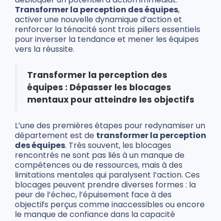
Transformer la perception des équipes
,
activer une nouvelle dynamique d’action et
renforcer la ténacité sont trois piliers essentiels
pour inverser la tendance et mener les équipes
vers la réussite.
Transformer la perception des
équipes : Dépasser les blocages
mentaux pour atteindre les objectifs
L’une des premières étapes pour redynamiser un
département est de
transformer la perception
des équipes
. Très souvent, les blocages
rencontrés ne sont pas liés à un manque de
compétences ou de ressources, mais à des
limitations mentales qui paralysent l’action. Ces
blocages peuvent prendre diverses formes : la
peur de l’échec, l’épuisement face à des
objectifs perçus comme inaccessibles ou encore
le manque de confiance dans la capacité