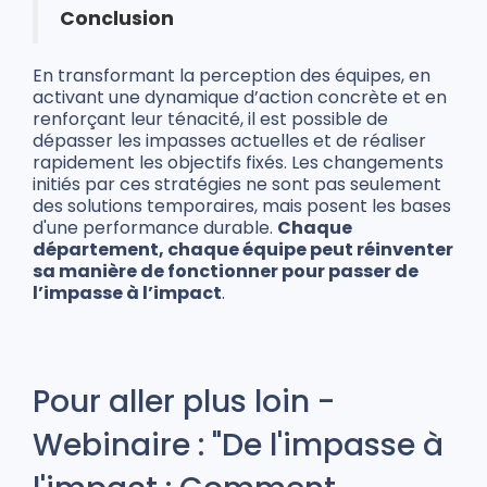
Conclusion
En transformant la perception des équipes, en
activant une dynamique d’action concrète et en
renforçant leur ténacité, il est possible de
dépasser les impasses actuelles et de réaliser
rapidement les objectifs fixés. Les changements
initiés par ces stratégies ne sont pas seulement
des solutions temporaires, mais posent les bases
d'une performance durable.
Chaque
département, chaque équipe peut réinventer
sa manière de fonctionner pour passer de
l’impasse à l’impact
.
Pour aller plus loin -
Webinaire : "De l'impasse à