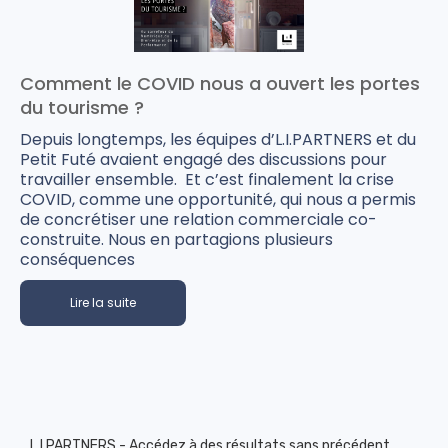
Comment le COVID nous a ouvert les portes
du tourisme ?
Depuis longtemps, les équipes d’L.I.PARTNERS et du
Petit Futé avaient engagé des discussions pour
travailler ensemble. Et c’est finalement la crise
COVID, comme une opportunité, qui nous a permis
de concrétiser une relation commerciale co-
construite. Nous en partagions plusieurs
conséquences
Lire la suite
L.I.PARTNERS - Accédez à des résultats sans précédent.