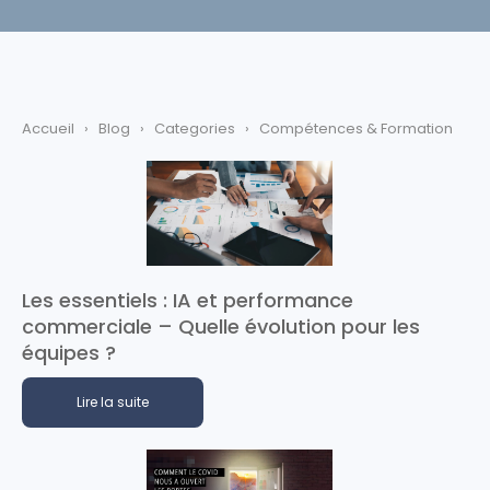
Accueil
›
Blog
›
Categories
›
Compétences & Formation
Les essentiels : IA et performance
commerciale – Quelle évolution pour les
équipes ?
Lire la suite