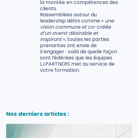
la montée en compétences des
clients.
Rassemblées autour du
leadership défini comme «
une
vision commune et co-créée
d’un avenir désirable et
inspirant
», toutes les parties
prenantes ont envie de
s’engager : voilà de quelle façon
sont fédérées que les équipes
L.I.PARTNERS met au service de
votre formation.
Nos derniers articles :