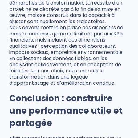
démarches de transformation. La réussite d’un
projet ne se décrète pas à la fin de sa mise en
œuvre, mais se construit dans la capacité à
ajuster continuellement les trajectoires.
Nous devons mettre en place des dispositifs de
mesure continus, qui ne se limitent pas aux KPIs
financiers, mais incluent des dimensions
qualitatives : perception des collaborateurs,
impacts sociaux, empreinte environnementale.
En collectant des données fiables, en les
analysant collectivement, et en acceptant de
faire évoluer nos choix, nous ancrons la
transformation dans une logique
d’apprentissage et d’amélioration continue.
Conclusion : construire
une performance utile et
partagée