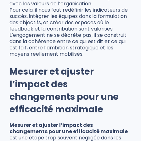
avec les valeurs de l’organisation.
Pour cela, il nous faut redéfinir les indicateurs de
succès, intégrer les équipes dans la formulation
des objectifs, et créer des espaces où le
feedback et la contribution sont valorisés.
L’engagement ne se décrète pas, il se construit
dans la cohérence entre ce qui est dit et ce qui
est fait, entre l’ambition stratégique et les
moyens réellement mobilisés.
Mesurer et ajuster
l’impact des
changements pour une
efficacité maximale
Mesurer et ajuster l’impact des
changements pour une efficacité maximale
est une étape trop souvent négligée dans les