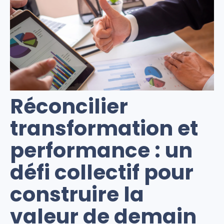
Réconcilier
transformation et
performance : un
défi collectif pour
construire la
valeur de demain