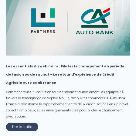
Les essentiels du webinaire : Piloter le changement en période
de fusion ou de rachat – Le retour d'expérience de Crédit
Agricole Auto Bank France
Comment réussir une fusion tout en fédérant durablement les équipes ? À
travers le témoignage de Sophie Moulin, découvrez comment CA Auto Bank
France a transformé le rapprochement entre deux organisations en un projet
collectif ambitieux, et les enseignements clés pour piloter le changement
avec succès.
Lire la suite