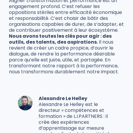
Aligner transformation et performance est un
engagement profond. C’est refuser les
oppositions stériles entre efficacité économique
et responsabilité. C’est choisir de bâtir des
organisations capables de durer, de s’adapter, et
de contribuer positivement à leur écosystème.
Nous avons toutes les clés pour agir : des
outils, des talents, des aspirations.
Il nous
revient de créer un cadre propice, d’ouvrir le
dialogue, de rendre la performance désirable
parce qu’elle est juste, utile, et partagée. En
transformant notre rapport à la performance,
nous transformons durablement notre impact.
Alexandre Le Helley
Alexandre Le Helley est le
directeur « compétences et
formation » de L.I.PARTNERS : il
crée des expériences
d’apprentissage sur mesure