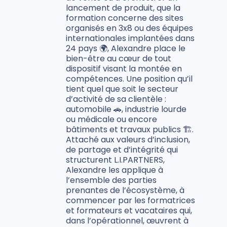
lancement de produit, que la
formation concerne des sites
organisés en 3x8 ou des équipes
internationales implantées dans
24 pays 🌍, Alexandre place le
bien-être au cœur de tout
dispositif visant la montée en
compétences. Une position qu’il
tient quel que soit le secteur
d’activité de sa clientèle :
automobile 🚗, industrie lourde
ou médicale ou encore
bâtiments et travaux publics 🏗️.
Attaché aux valeurs d’inclusion,
de partage et d’intégrité qui
structurent L.I.PARTNERS,
Alexandre les applique à
l’ensemble des parties
prenantes de l’écosystème, à
commencer par les formatrices
et formateurs et vacataires qui,
dans l’opérationnel, œuvrent à