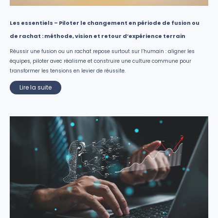
Les essentiels – Piloter le changement en période de fusion ou
de rachat : méthode, vision et retour d’expérience terrain
Réussir une fusion ou un rachat repose surtout sur l’humain : aligner les
équipes, piloter avec réalisme et construire une culture commune pour
transformer les tensions en levier de réussite.
Lire la suite