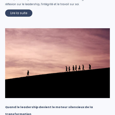
réflexion sur le leadership, l'intégrité et le travail sur soi.
Lire la suite
Quand le leadership devient le moteur silencieux de la
transformation