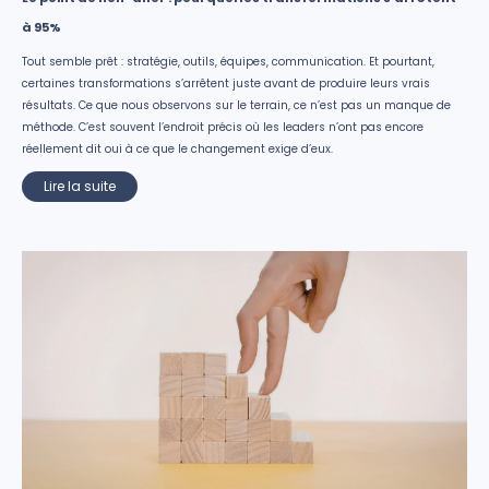
à 95%
Tout semble prêt : stratégie, outils, équipes, communication. Et pourtant,
certaines transformations s’arrêtent juste avant de produire leurs vrais
résultats. Ce que nous observons sur le terrain, ce n’est pas un manque de
méthode. C’est souvent l’endroit précis où les leaders n’ont pas encore
réellement dit oui à ce que le changement exige d’eux.
Lire la suite