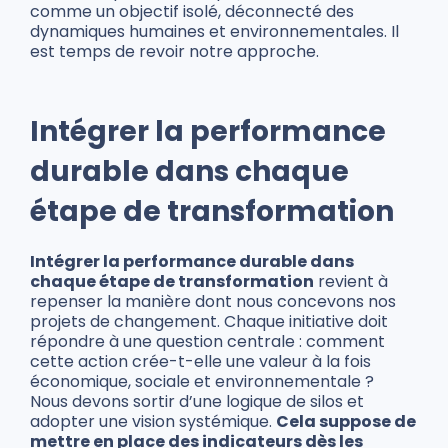
comme un objectif isolé, déconnecté des
dynamiques humaines et environnementales. Il
est temps de revoir notre approche.
Intégrer la performance
durable dans chaque
étape de transformation
Intégrer la performance durable dans
chaque étape de transformation
revient à
repenser la manière dont nous concevons nos
projets de changement. Chaque initiative doit
répondre à une question centrale : comment
cette action crée-t-elle une valeur à la fois
économique, sociale et environnementale ?
Nous devons sortir d’une logique de silos et
adopter une vision systémique.
Cela suppose de
mettre en place des indicateurs dès les