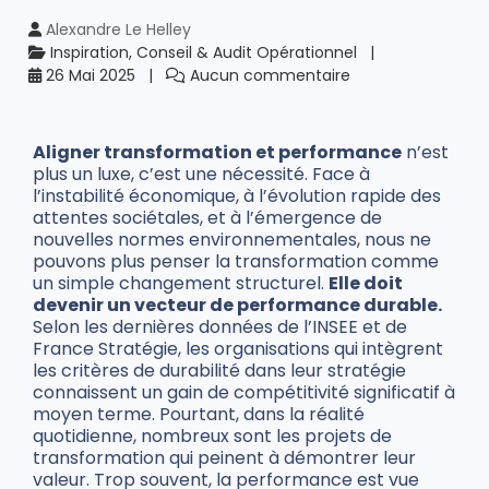
Alexandre Le Helley
Inspiration, Conseil & Audit Opérationnel
26 Mai 2025
Aucun commentaire
Aligner transformation et performance
n’est
plus un luxe, c’est une nécessité. Face à
l’instabilité économique, à l’évolution rapide des
attentes sociétales, et à l’émergence de
nouvelles normes environnementales, nous ne
pouvons plus penser la transformation comme
un simple changement structurel.
Elle doit
devenir un vecteur de performance durable.
Selon les dernières données de l’INSEE et de
France Stratégie, les organisations qui intègrent
les critères de durabilité dans leur stratégie
connaissent un gain de compétitivité significatif à
moyen terme. Pourtant, dans la réalité
quotidienne, nombreux sont les projets de
transformation qui peinent à démontrer leur
valeur. Trop souvent, la performance est vue