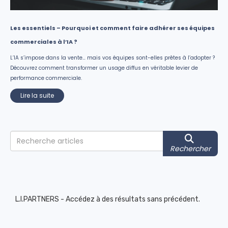
Les essentiels – Pourquoi et comment faire adhérer ses équipes
commerciales à l’IA ?
L’IA s’impose dans la vente… mais vos équipes sont-elles prêtes à l’adopter ?
Découvrez comment transformer un usage diffus en véritable levier de
performance commerciale.
Lire la suite
Rechercher
L.I.PARTNERS - Accédez à des résultats sans précédent.