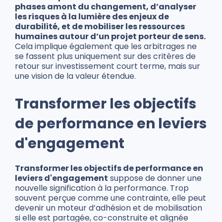
phases amont du changement, d’analyser
les risques à la lumière des enjeux de
durabilité, et de mobiliser les ressources
humaines autour d’un projet porteur de sens.
Cela implique également que les arbitrages ne
se fassent plus uniquement sur des critères de
retour sur investissement court terme, mais sur
une vision de la valeur étendue.
Transformer les objectifs
de performance en leviers
d'engagement
Transformer les objectifs de performance en
leviers d'engagement
suppose de donner une
nouvelle signification à la performance. Trop
souvent perçue comme une contrainte, elle peut
devenir un moteur d’adhésion et de mobilisation
si elle est partagée, co-construite et alignée